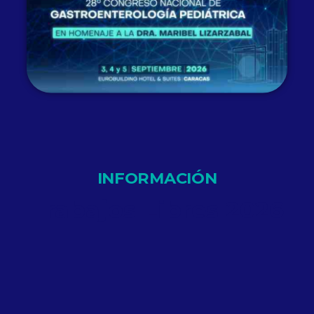
INFORMACIÓN
Trabajos Libres 2026