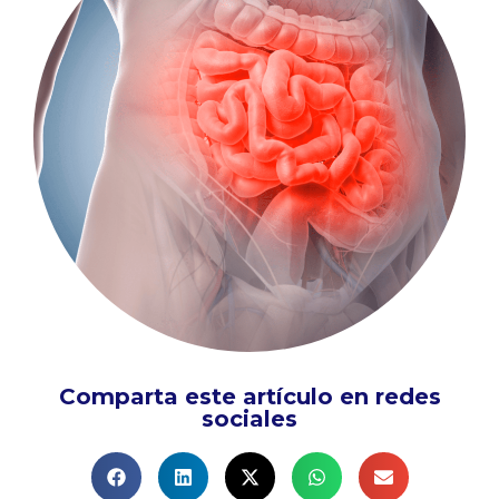
Comparta este artículo en redes
sociales