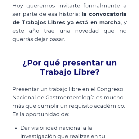
Hoy queremos invitarte formalmente a
ser parte de esa historia:
la convocatoria
de Trabajos Libres ya está en marcha
, y
este año trae una novedad que no
querrás dejar pasar.
¿Por qué presentar un
Trabajo Libre?
Presentar un trabajo libre en el Congreso
Nacional de Gastroenterología es mucho
más que cumplir un requisito académico.
Es la oportunidad de:
Dar visibilidad nacional a la
investigación que realizas en tu