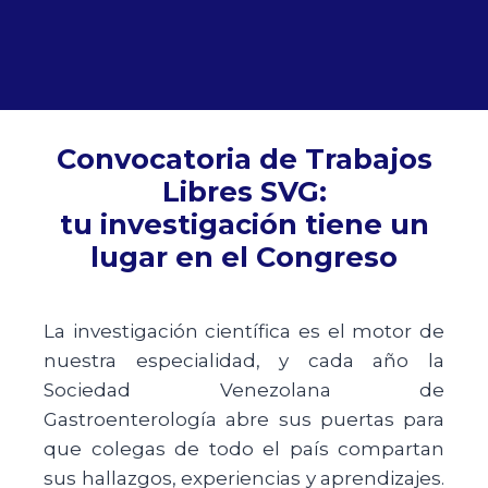
Convocatoria de Trabajos
Libres SVG:
tu investigación tiene un
lugar en el Congreso
La investigación científica es el motor de
nuestra especialidad, y cada año la
Sociedad Venezolana de
Gastroenterología abre sus puertas para
que colegas de todo el país compartan
sus hallazgos, experiencias y aprendizajes.