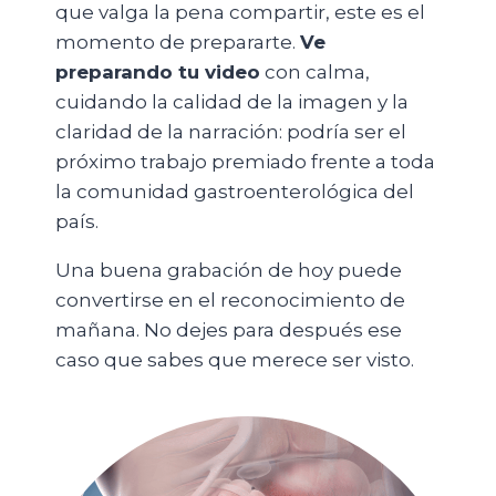
que valga la pena compartir, este es el
momento de prepararte.
Ve
preparando tu video
con calma,
cuidando la calidad de la imagen y la
claridad de la narración: podría ser el
próximo trabajo premiado frente a toda
la comunidad gastroenterológica del
país.
Una buena grabación de hoy puede
convertirse en el reconocimiento de
mañana. No dejes para después ese
caso que sabes que merece ser visto.