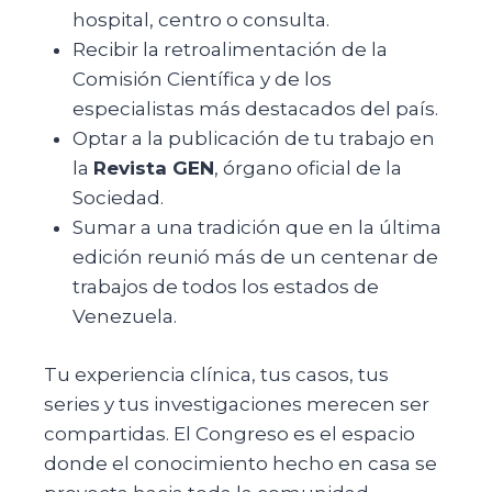
hospital, centro o consulta.
Recibir la retroalimentación de la
Comisión Científica y de los
especialistas más destacados del país.
Optar a la publicación de tu trabajo en
la
Revista GEN
, órgano oficial de la
Sociedad.
Sumar a una tradición que en la última
edición reunió más de un centenar de
trabajos de todos los estados de
Venezuela.
Tu experiencia clínica, tus casos, tus
series y tus investigaciones merecen ser
compartidas. El Congreso es el espacio
donde el conocimiento hecho en casa se