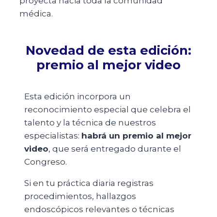
proyecta hacia toda la comunidad
médica.
Novedad de esta edición:
premio al mejor video
Esta edición incorpora un
reconocimiento especial que celebra el
talento y la técnica de nuestros
especialistas:
habrá un premio al mejor
video
, que será entregado durante el
Congreso.
Si en tu práctica diaria registras
procedimientos, hallazgos
endoscópicos relevantes o técnicas