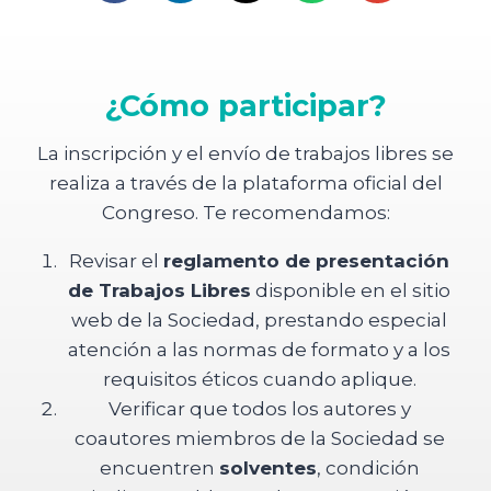
¿Cómo participar?
La inscripción y el envío de trabajos libres se
realiza a través de la plataforma oficial del
Congreso. Te recomendamos:
Revisar el
reglamento de presentación
de Trabajos Libres
disponible en el sitio
web de la Sociedad, prestando especial
atención a las normas de formato y a los
requisitos éticos cuando aplique.
Verificar que todos los autores y
coautores miembros de la Sociedad se
encuentren
solventes
, condición