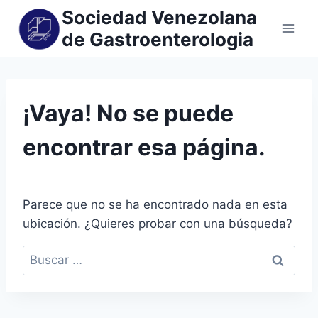
Sociedad Venezolana
de Gastroenterologia
¡Vaya! No se puede
encontrar esa página.
Parece que no se ha encontrado nada en esta
ubicación. ¿Quieres probar con una búsqueda?