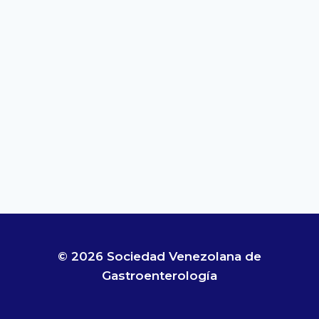
© 2026 Sociedad Venezolana de
Gastroenterología