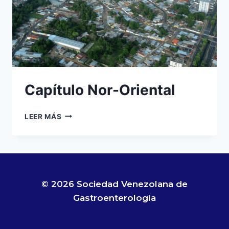
Capítulo Nor-Oriental
LEER MÁS
© 2026 Sociedad Venezolana de
Gastroenterología