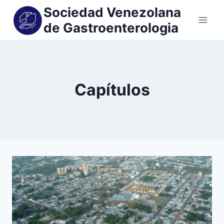
Sociedad Venezolana
de Gastroenterologia
Capítulos